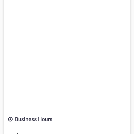
Business Hours