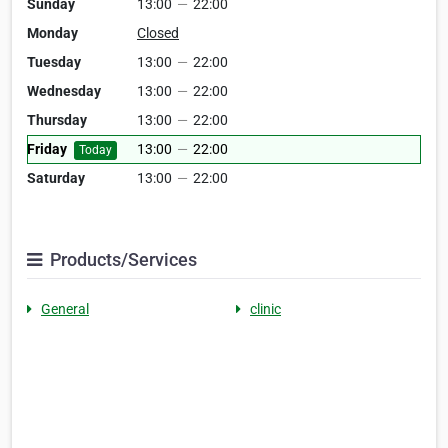
Sunday
13:00
—
22:00
Monday
Closed
Tuesday
13:00
—
22:00
Wednesday
13:00
—
22:00
Thursday
13:00
—
22:00
Friday
13:00
—
22:00
Today
Saturday
13:00
—
22:00
Products/Services
General
clinic