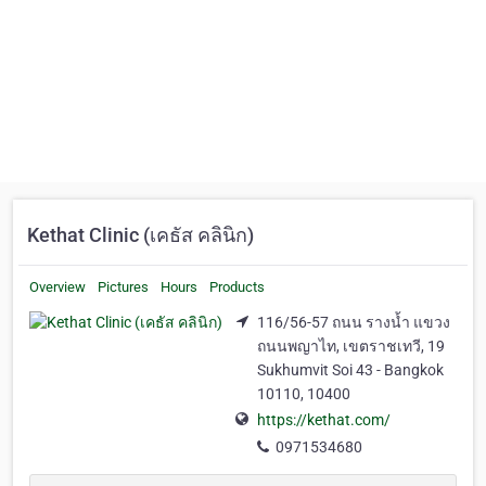
Kethat Clinic (เคธัส คลินิก)
Overview
Pictures
Hours
Products
116/56-57 ถนน รางน้ำ แขวง
ถนนพญาไท, เขตราชเทวี, 19
Sukhumvit Soi 43 - Bangkok
10110, 10400
https://kethat.com/
0971534680