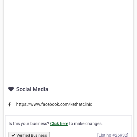
Social Media
https://www.facebook.com/kethatclinic
Is this your business?
Click here
to make changes.
[Listing #26932]
Verified Business