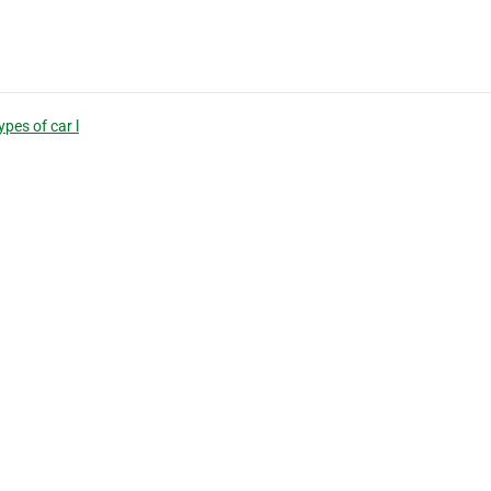
types of car l