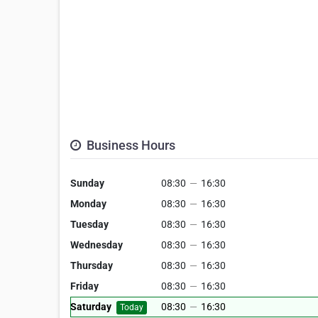
Business Hours
Sunday
08:30
—
16:30
Monday
08:30
—
16:30
Tuesday
08:30
—
16:30
Wednesday
08:30
—
16:30
Thursday
08:30
—
16:30
Friday
08:30
—
16:30
Saturday
08:30
—
16:30
Today