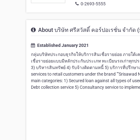
0-2693-5555
About บริษัท ศรีสวัสดิ์ คอร์ปอเรชั่น จําก
Established January 2021
กลุ่มบริษัทประกอบธุรกิจให้บริการสินเชื่อรายย่อย ภายใต้เคร
เชื่อรายย่อยแบบมีหลักประกันประเภท ทะเบียนรถเก่าทุกปร
3) บริหารสินทรัพย์ 4) รับจ้างติดตามหนี้ 5) บริการที่ปรึ
services to retail customers under the brand ""Srisawad 
main categories: 1) Secured loan against all types of u
Debt collection service 5) Consultancy service to implem