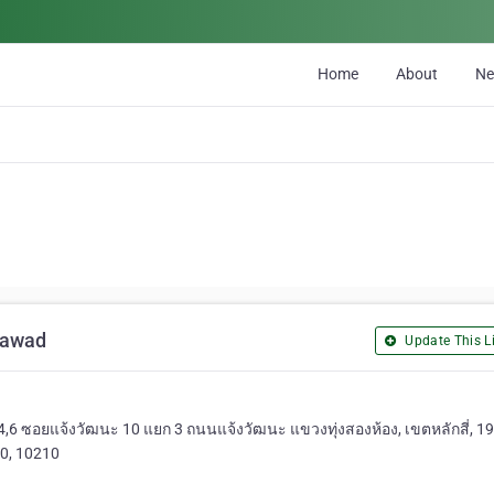
Home
About
N
 Sawad
Update This Li
น 4,6 ซอยแจ้งวัฒนะ 10 แยก 3 ถนนแจ้งวัฒนะ แขวงทุ่งสองห้อง, เขตหลักสี่, 19
10, 10210