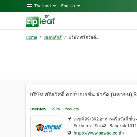
Skip to main content
Thailand
English
Home
เขตหลักสี่
บริษัท ศรีสวัสดิ์ คอร์ปอเรชั่น จํากัด (มหาชน) Sawad
บริษัท ศรีสวัสดิ์ คอร์ปอเรชั่น จํากัด (มหาชน)
Overview
Hours
Products
เลขที่ 99/392 อาคารศรีสวัสดิ์ ชั้
Sukhumvit Soi 43 - Bangkok 101
https://www.sawad.co.th/