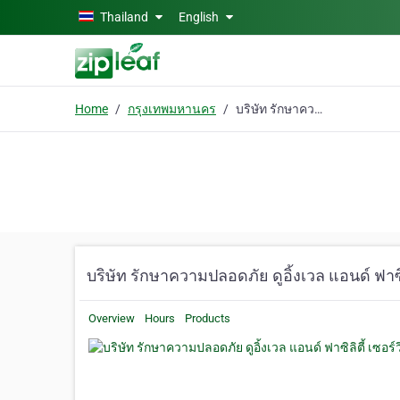
Skip to main content
Thailand
English
Home
กรุงเทพมหานคร
บริษัท รักษาความปลอดภัย ดูอิ้งเวล แอนด์ ฟาซิลิตี้ เซอร์วิสเซส จำกัด
บริษัท รักษาความปลอดภัย ดูอิ้งเวล แอนด์ ฟาซิล
Overview
Hours
Products