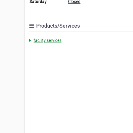
Saturday
Closed
Products/Services
facility services