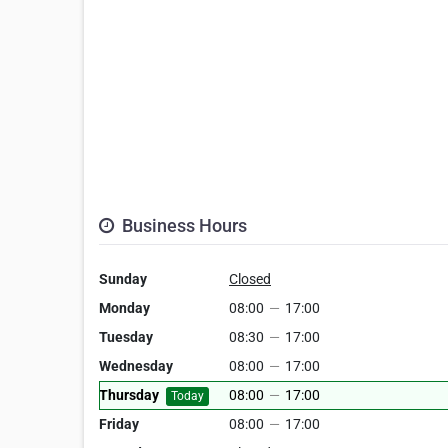
Business Hours
Sunday
Closed
Monday
08:00
—
17:00
Tuesday
08:30
—
17:00
Wednesday
08:00
—
17:00
Thursday
08:00
—
17:00
Today
Friday
08:00
—
17:00