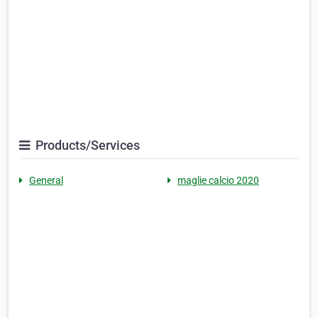
Products/Services
General
maglie calcio 2020