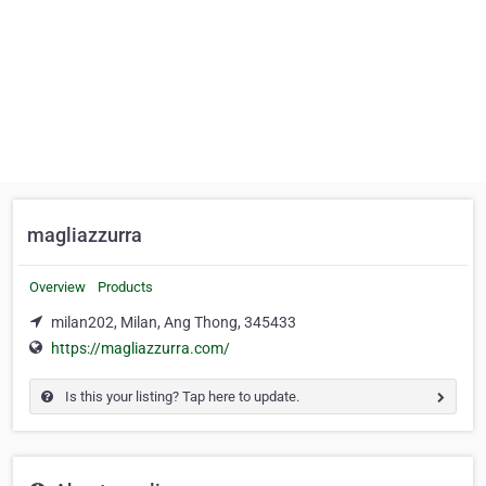
magliazzurra
Overview
Products
milan202, Milan, Ang Thong, 345433
https://magliazzurra.com/
Is this your listing? Tap here to update.