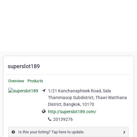
superslot189
Overview
Products
1/21 Kanchanaphisek Road, Sala
Thammasop Subdistrict, Thawi Watthana
District, Bangkok, 10170
http://superslot189.com/
20139276
Is this your listing? Tap here to update.