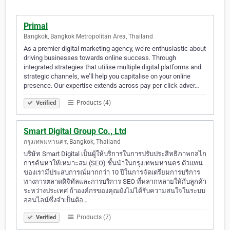
Primal
Bangkok, Bangkok Metropolitan Area, Thailand
As a premier digital marketing agency, we’re enthusiastic about
driving businesses towards online success. Through
integrated strategies that utilise multiple digital platforms and
strategic channels, we’ll help you capitalise on your online
presence. Our expertise extends across pay-per-click adver…
Products (4)
Verified
Smart Digital Group Co., Ltd
กรุงเทพมหานคร, Bangkok, Thailand
บริษัท Smart Digital เป็นผู้ให้บริการในการปรับประสิทธิภาพกลไก
การค้นหาให้เหมาะสม (SEO) ชั้นนำในกรุงเทพมหานคร ตัวแทน
ของเรามีประสบการณ์มากกว่า 10 ปีในการจัดเตรียมการบริการ
ทางการตลาดดิจิทัลและการบริการ SEO ที่หลากหลายให้กับลูกค้า
ระหว่างประเทศ ถ้าองค์กรของคุณยังไม่ได้รับความสนใจในระบบ
ออนไลน์ซึ่งจำเป็นต้อ…
Products (7)
Verified