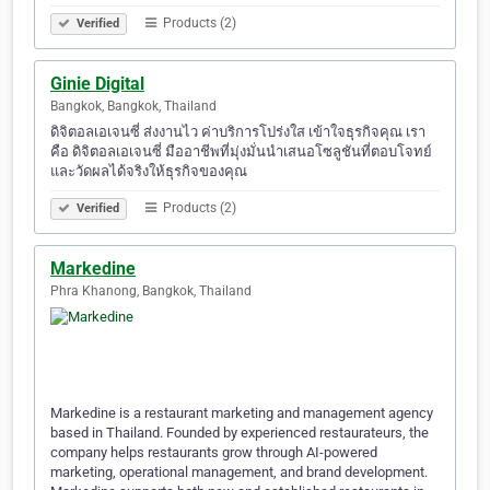
Products (2)
Verified
Ginie Digital
Bangkok, Bangkok, Thailand
ดิจิตอลเอเจนซี่ ส่งงานไว ค่าบริการโปร่งใส เข้าใจธุรกิจคุณ เรา
คือ ดิจิตอลเอเจนซี่ มืออาชีพที่มุ่งมั่นนำเสนอโซลูชันที่ตอบโจทย์
และวัดผลได้จริงให้ธุรกิจของคุณ
Products (2)
Verified
Markedine
Phra Khanong, Bangkok, Thailand
Markedine is a restaurant marketing and management agency
based in Thailand. Founded by experienced restaurateurs, the
company helps restaurants grow through AI-powered
marketing, operational management, and brand development.