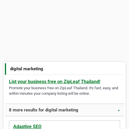
digital marketing
List your business free on ZipLeaf Thailand!
Promote your business free on ZipLeaf Thailand. It's fast, easy, and
within minutes your company listing will be online.
8 more results for digital marketing
▼
Adaptive SEO