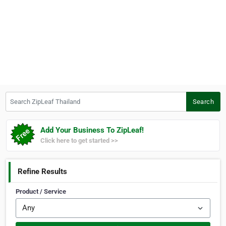
Search ZipLeaf Thailand
Search
Add Your Business To ZipLeaf!
Click here to get started >>
Refine Results
Product / Service